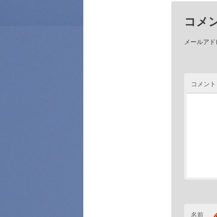
コメ
メールアド
コメント
名前